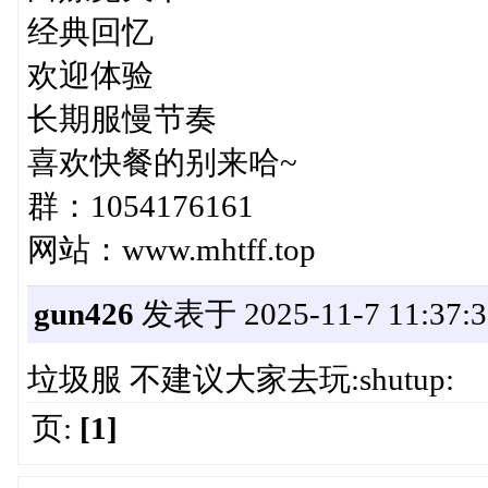
经典回忆
欢迎体验
长期服慢节奏
喜欢快餐的别来哈~
群：1054176161
网站：www.mhtff.top
gun426
发表于 2025-11-7 11:37:3
垃圾服 不建议大家去玩:shutup:
页:
[1]