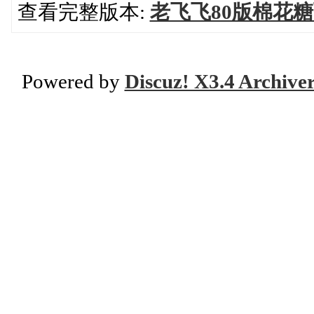
查看完整版本:
老飞飞80版棉花
Powered by
Discuz! X3.4 Archive