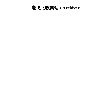
老飞飞收集站's Archiver