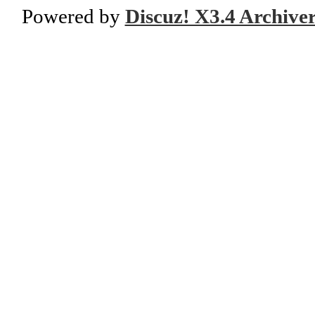
Powered by
Discuz! X3.4 Archive