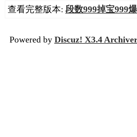
查看完整版本:
段数999掉宝99
Powered by
Discuz! X3.4 Archive