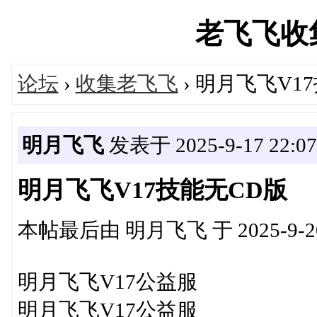
老飞飞收集站
论坛
›
收集老飞飞
› 明月飞飞V1
明月飞飞
发表于 2025-9-17 22:07
明月飞飞V17技能无CD版
本帖最后由 明月飞飞 于 2025-9-20
明月飞飞V17公益服
明月飞飞V17公益服