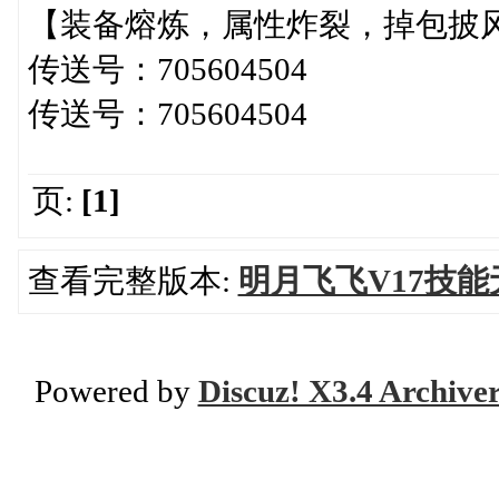
【装备熔炼，属性炸裂，掉包披
传送号：705604504
传送号：705604504
页:
[1]
查看完整版本:
明月飞飞V17技能
Powered by
Discuz! X3.4 Archive