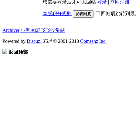
您需要登录后才可以回帖
登录
|
立即注册
本版积分规则
回帖后跳转到最
发表回复
Archiver
|
小黑屋
|
老飞飞收集站
Powered by
Discuz!
X3.4
© 2001-2018
Comsenz Inc.
返回顶部