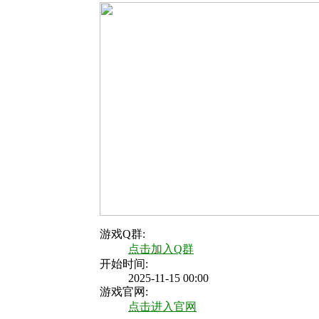
游戏Q群:
点击加入Q群
开始时间:
2025-11-15 00:00
游戏官网:
点击进入官网