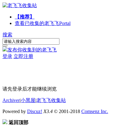
【推荐】
查看已收集的老飞飞
Portal
搜索
发布你收集到的老飞飞
登录
立即注册
请先登录后才能继续浏览
Archiver
|
小黑屋
|
老飞飞收集站
Powered by
Discuz!
X3.4
© 2001-2018
Comsenz Inc.
返回顶部