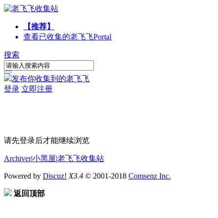
【推荐】
查看已收集的老飞飞
Portal
搜索
发布你收集到的老飞飞
登录
立即注册
请先登录后才能继续浏览
Archiver
|
小黑屋
|
老飞飞收集站
Powered by
Discuz!
X3.4
© 2001-2018
Comsenz Inc.
返回顶部