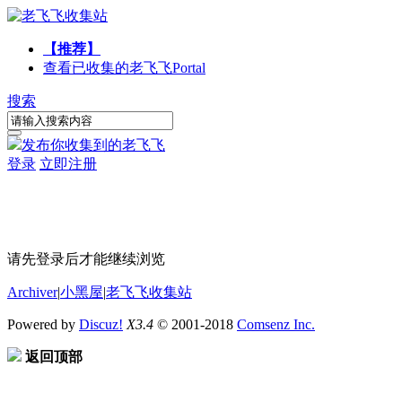
【推荐】
查看已收集的老飞飞
Portal
搜索
发布你收集到的老飞飞
登录
立即注册
请先登录后才能继续浏览
Archiver
|
小黑屋
|
老飞飞收集站
Powered by
Discuz!
X3.4
© 2001-2018
Comsenz Inc.
返回顶部