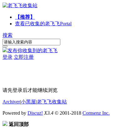
【推荐】
查看已收集的老飞飞
Portal
搜索
发布你收集到的老飞飞
登录
立即注册
请先登录后才能继续浏览
Archiver
|
小黑屋
|
老飞飞收集站
Powered by
Discuz!
X3.4
© 2001-2018
Comsenz Inc.
返回顶部