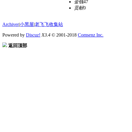
金钱
47
贡献
0
Archiver
|
小黑屋
|
老飞飞收集站
Powered by
Discuz!
X3.4
© 2001-2018
Comsenz Inc.
返回顶部