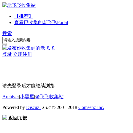
【推荐】
查看已收集的老飞飞
Portal
搜索
发布你收集到的老飞飞
登录
立即注册
请先登录后才能继续浏览
Archiver
|
小黑屋
|
老飞飞收集站
Powered by
Discuz!
X3.4
© 2001-2018
Comsenz Inc.
返回顶部