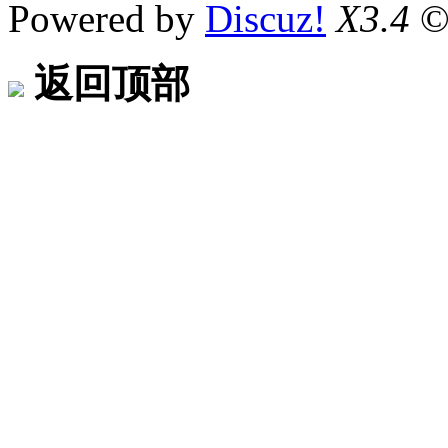
Powered by
Discuz!
X3.4
©
返回顶部